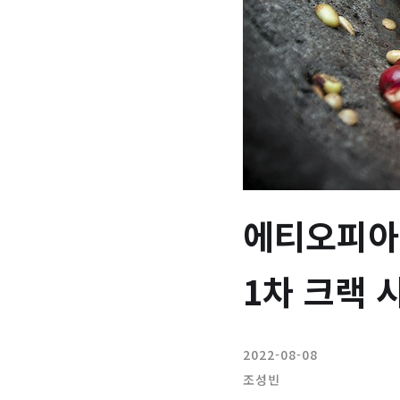
에티오피아 
1차 크랙 
2022-08-08
조성빈