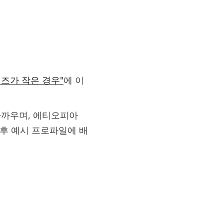
즈가 작은 경우"
에 이
가까우며, 에티오피아
이후 예시 프로파일에 배