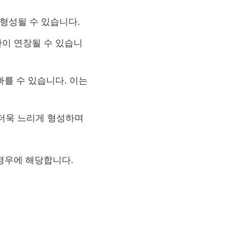
 형성될 수 있습니다.
간이 연장될 수 있습니
빠를 수 있습니다. 이는
 더욱 느리게 형성하며
경우에 해당합니다.