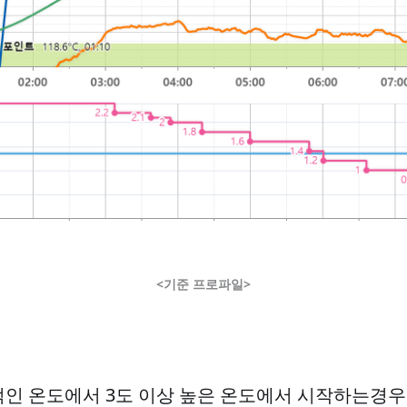
<기준 프로파일>
반적인 온도에서 3도 이상 높은 온도에서 시작하는경우