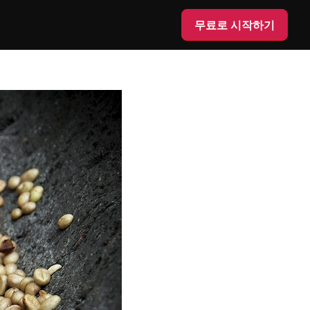
무료로 시작하기