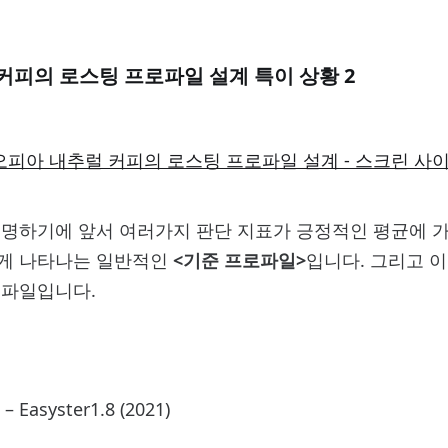
커피의 로스팅 프로파일 설계 특이 상황 2
오피아 내추럴 커피의 로스팅 프로파일 설계 - 스크린 사이
설명하기에 앞서 여러가지 판단 지표가 긍정적인 평균에 
게 나타나는 일반적인
<기준 프로파일>
입니다. 그리고 
로파일입니다.
asyster1.8 (2021)