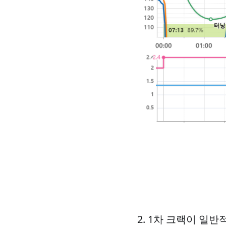
2. 1차 크랙이 일