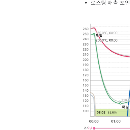
로스팅 배출 포인트