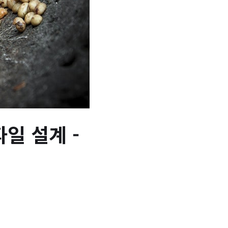
일 설계 -