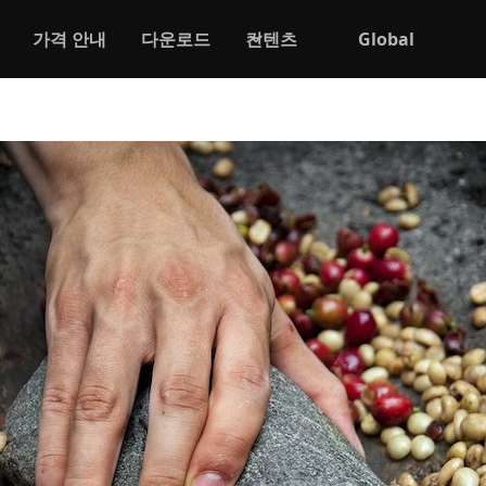
가격 안내
다운로드
컨텐츠
Global