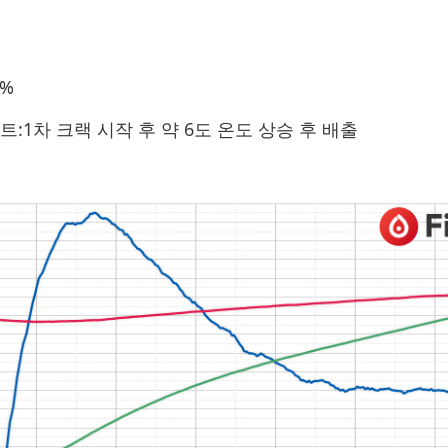
4%
:1차 크랙 시작 후 약 6도 온도 상승 후 배출