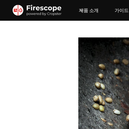
제품 소개
가이드