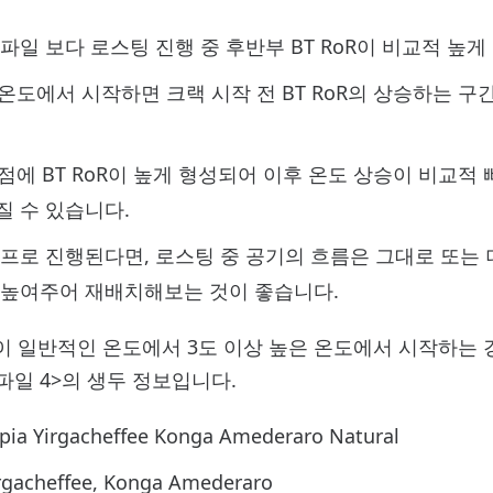
파일 보다 로스팅 진행 중 후반부 BT RoR이 비교적 높게
 온도에서 시작하면 크랙 시작 전 BT RoR의 상승하는 구
점에 BT RoR이 높게 형성되어 이후 온도 상승이 비교적 
 수 있습니다.
프로 진행된다면, 로스팅 중 공기의 흐름은 그대로 또는
 높여주어 재배치해보는 것이 좋습니다.
이 일반적인 온도에서 3도 이상 높은 온도에서 시작하는 
파일 4>의 생두 정보입니다.
a Yirgacheffee Konga Amederaro Natural
rgacheffee, Konga Amederaro