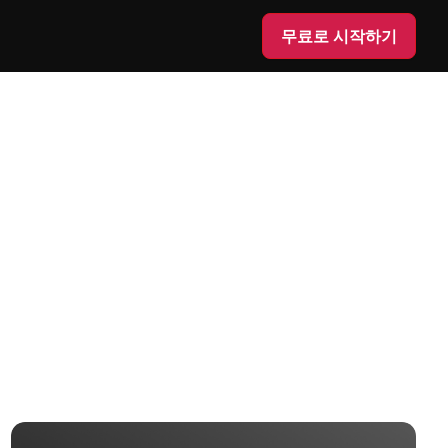
무료로 시작하기