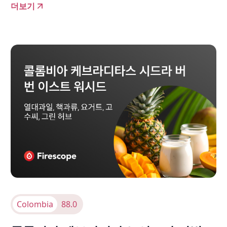
더보기
Colombia
88.0