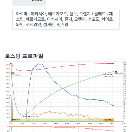
로스팅 프로파일