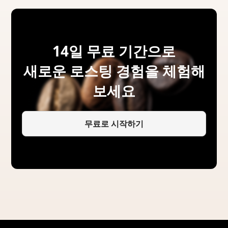
14일 무료 기간으로
새로운 로스팅 경험을 체험해
보세요
무료로 시작하기