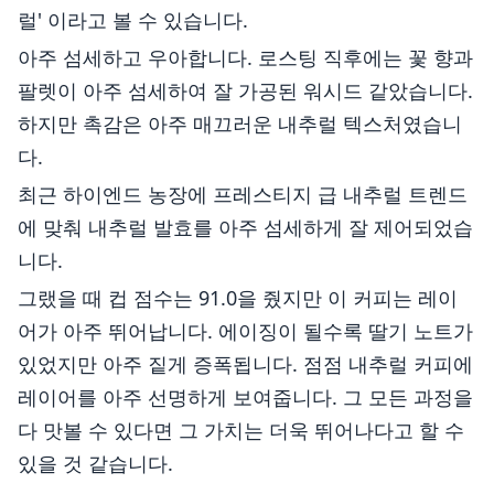
럴' 이라고 볼 수 있습니다.
아주 섬세하고 우아합니다. 로스팅 직후에는 꽃 향과
팔렛이 아주 섬세하여 잘 가공된 워시드 같았습니다.
하지만 촉감은 아주 매끄러운 내추럴 텍스처였습니
다.
최근 하이엔드 농장에 프레스티지 급 내추럴 트렌드
에 맞춰 내추럴 발효를 아주 섬세하게 잘 제어되었습
니다.
그랬을 때 컵 점수는 91.0을 줬지만 이 커피는 레이
어가 아주 뛰어납니다. 에이징이 될수록 딸기 노트가
있었지만 아주 짙게 증폭됩니다. 점점 내추럴 커피에
레이어를 아주 선명하게 보여줍니다. 그 모든 과정을
다 맛볼 수 있다면 그 가치는 더욱 뛰어나다고 할 수
있을 것 같습니다.