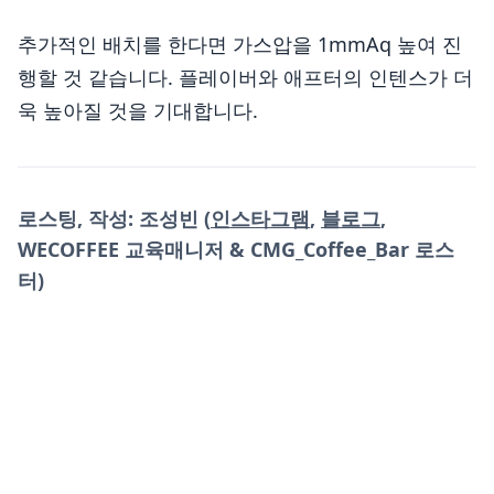
추가적인 배치를 한다면 가스압을 1mmAq 높여 진
행할 것 같습니다. 플레이버와 애프터의 인텐스가 더
욱 높아질 것을 기대합니다.
로스팅, 작성: 조성빈 (
인스타그램
,
블로그
,
WECOFFEE 교육매니저 & CMG_Coffee_Bar 로스
터)