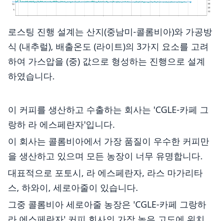
로스팅 진행 설계는 산지(중남미-콜롬비아)와 가공방
식 (내추럴), 배출온도 (라이트)의 3가지 요소를 고려
하여 가스압을 (중) 값으로 형성하는 진행으로 설계
하였습니다.
이 커피를 생산하고 수출하는 회사는 'CGLE-카페 그
랑하 라 에스페란자'입니다.
이 회사는 콜롬비아에서 가장 품질이 우수한 커피만
을 생산하고 있으며 모든 농장이 너무 유명합니다.
대표적으로 포토시, 라 에스페란자, 라스 마가리타
스, 하와이, 세로아줄이 있습니다.
그중 콜롬비아 세로아줄 농장은 'CGLE-카페 그랑하
라 에스페란자' 커피 회사의 가장 높은 고도에 위치