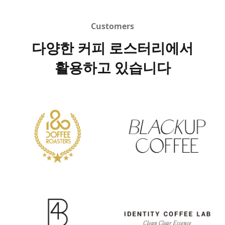
Customers
다양한 커피 로스터리에서
활용하고 있습니다