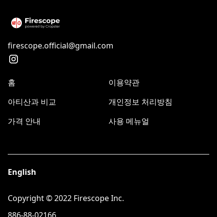
firescope.official@gmail.com
홈
이용약관
아티산과 비교
개인정보 처리방침
가격 안내
사용 메뉴얼
English
Copyright © 2022 Firescope Inc.
886-88-02166