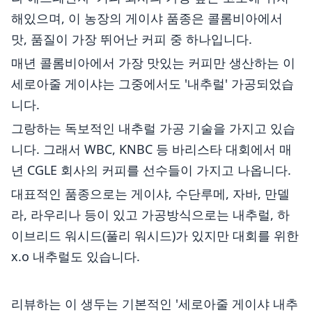
해있으며, 이 농장의 게이샤 품종은 콜롬비아에서
맛, 품질이 가장 뛰어난 커피 중 하나입니다.
매년 콜롬비아에서 가장 맛있는 커피만 생산하는 이
세로아줄 게이샤는 그중에서도 '내추럴' 가공되었습
니다.
그랑하는 독보적인 내추럴 가공 기술을 가지고 있습
니다. 그래서 WBC, KNBC 등 바리스타 대회에서 매
년 CGLE 회사의 커피를 선수들이 가지고 나옵니다.
대표적인 품종으로는 게이샤, 수단루메, 자바, 만델
라, 라우리나 등이 있고 가공방식으로는 내추럴, 하
이브리드 워시드(풀리 워시드)가 있지만 대회를 위한
x.o 내추럴도 있습니다.
리뷰하는 이 생두는 기본적인 '세로아줄 게이샤 내추