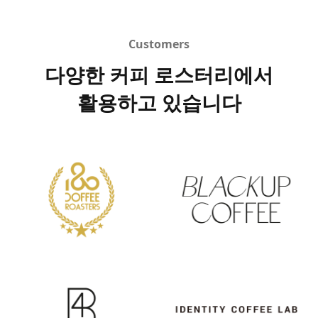
Customers
다양한 커피 로스터리에서
활용하고 있습니다