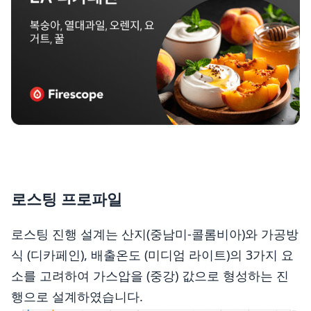
로스팅 프로파일
로스팅 진행 설계는 산지(중남미-콜롬비아)와 가공방
식 (디카페인), 배출온도 (미디엄 라이트)의 3가지 요
소를 고려하여 가스압을 (중강) 값으로 형성하는 진
행으로 설계하였습니다.