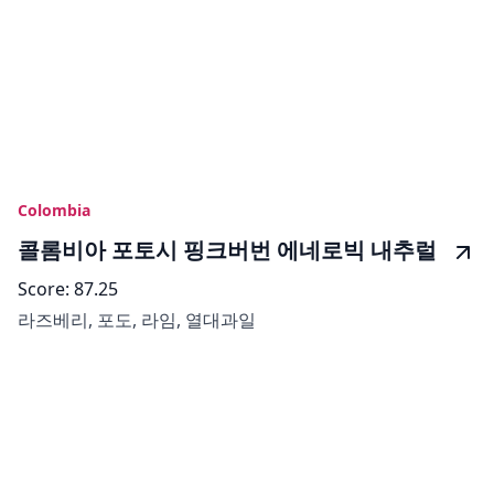
Colombia
콜롬비아 포토시 핑크버번 에네로빅 내추럴
Score:
87.25
라즈베리, 포도, 라임, 열대과일