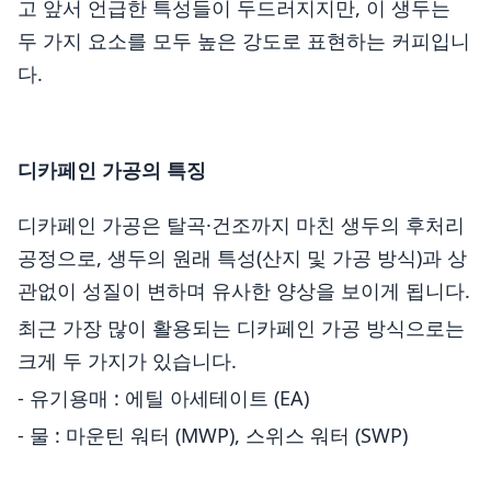
고 앞서 언급한 특성들이 두드러지지만, 이 생두는
두 가지 요소를 모두 높은 강도로 표현하는 커피입니
다.
디카페인 가공의 특징
디카페인 가공은 탈곡·건조까지 마친 생두의 후처리
공정으로, 생두의 원래 특성(산지 및 가공 방식)과 상
관없이 성질이 변하며 유사한 양상을 보이게 됩니다.
최근 가장 많이 활용되는 디카페인 가공 방식으로는
크게 두 가지가 있습니다.
- 유기용매 : 에틸 아세테이트 (EA)
- 물 : 마운틴 워터 (MWP), 스위스 워터 (SWP)