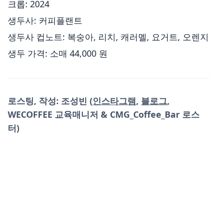
크롭: 2024
생두사: 커피플랜트
생두사 컵노트: 복숭아, 리치, 캐러멜, 요거트, 오렌지
생두 가격: 소매 44,000 원
로스팅, 작성: 조성빈 (
인스타그램
,
블로그
,
WECOFFEE 교육매니저 & CMG_Coffee_Bar 로스
터)