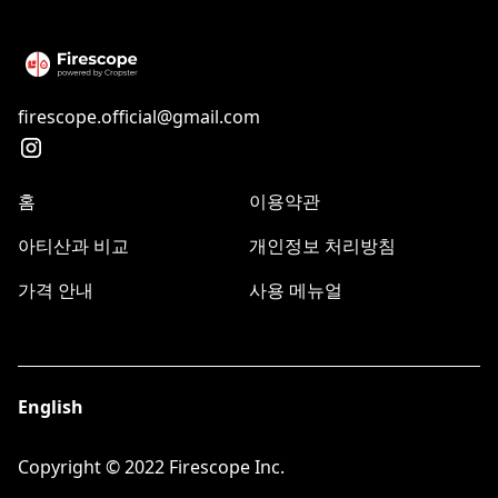
firescope.official@gmail.com
홈
이용약관
아티산과 비교
개인정보 처리방침
가격 안내
사용 메뉴얼
English
Copyright © 2022 Firescope Inc.