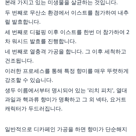
본래 가지고 있는 미생물을 살균하는 것입니다.
두 번째로 무산소 환경에서 이스트를 첨가하여 내추
럴 발효합니다.
세 번째로 디펄핑 이후 이스트를 한번 더 참가하여 2
차 워시드 발효를 진행합니다.
네 번째로 열충격 가공을 합니다. 그 이후 세척하고
건조됩니다.
이러한 프로세스를 통해 특정 향미를 매우 뚜렷하게
강조할 수 있습니다.
생두 이름에서부터 명시되어 있는 '리치 피치', 열대
과일과 핵과류 향미가 명확하고 그 외 넥타, 요거트
캐릭터가 두드러집니다.
일반적으로 디카페인 가공을 하면 향미가 단순해지