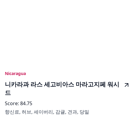
Nicaragua
니카라과 라스 세고비아스 마라고지페 워시
드
Score:
84.75
향신료, 허브, 세이버리, 감귤, 견과, 당밀