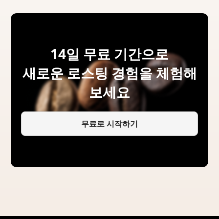
14일 무료 기간으로
새로운 로스팅 경험을 체험해
보세요
무료로 시작하기