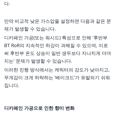
다.
만약 비교적 낮은 가스압을 설정하면 다음과 같은 문
제가 발생할 수 있습니다.
디카페인 가공(또는 워시드) 특성으로 인해 '후반부
BT RoR의 지속적인 하강이 과해질 수 있으며, 이로
써 후반부 온도 상승이 일반 생두보다 지나치게 더뎌
지는' 문제가 발생할 수 있습니다.
이러한 진행 방식에서는 캐릭터의 강도가 낮아지고,
무게감이 크게 하락하는 ‘베이크드’가 유발되기 쉬워
집니다.
디카페인 가공으로 인한 향미 변화