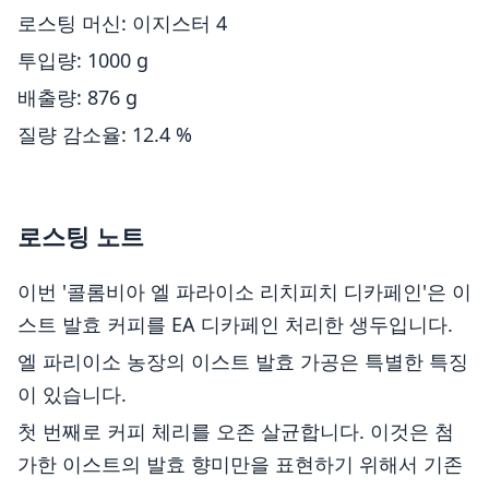
로스팅 머신: 이지스터 4
투입량: 1000 g
배출량: 876 g
질량 감소율: 12.4 %
로스팅 노트
이번 '콜롬비아 엘 파라이소 리치피치 디카페인'은 이
스트 발효 커피를 EA 디카페인 처리한 생두입니다.
엘 파리이소 농장의 이스트 발효 가공은 특별한 특징
이 있습니다.
첫 번째로 커피 체리를 오존 살균합니다. 이것은 첨
가한 이스트의 발효 향미만을 표현하기 위해서 기존