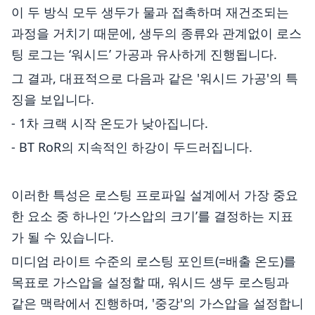
이 두 방식 모두 생두가 물과 접촉하며 재건조되는
과정을 거치기 때문에, 생두의 종류와 관계없이 로스
팅 로그는 ‘워시드’ 가공과 유사하게 진행됩니다.
그 결과, 대표적으로 다음과 같은 '워시드 가공'의 특
징을 보입니다.
- 1차 크랙 시작 온도가 낮아집니다.
- BT RoR의 지속적인 하강이 두드러집니다.
이러한 특성은 로스팅 프로파일 설계에서 가장 중요
한 요소 중 하나인 ‘가스압의 크기’를 결정하는 지표
가 될 수 있습니다.
미디엄 라이트 수준의 로스팅 포인트(=배출 온도)를
목표로 가스압을 설정할 때, 워시드 생두 로스팅과
같은 맥락에서 진행하며, '중강'의 가스압을 설정합니