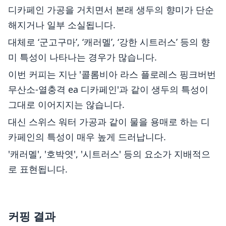
디카페인 가공을 거치면서 본래 생두의 향미가 단순
해지거나 일부 소실됩니다.
대체로 ‘군고구마’, ‘캐러멜’, ‘강한 시트러스’ 등의 향
미 특성이 나타나는 경우가 많습니다.
이번 커피는 지난 '콜롬비아 라스 플로레스 핑크버번
무산소-열충격 ea 디카페인'과 같이 생두의 특성이
그대로 이어지지는 않습니다.
대신 스위스 워터 가공과 같이 물을 용매로 하는 디
카페인의 특성이 매우 높게 드러납니다.
'캐러멜', '호박엿', '시트러스' 등의 요소가 지배적으
로 표현됩니다.
커핑 결과