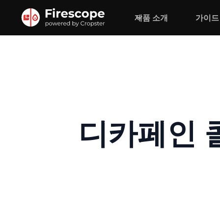
제품 소개
가이드
디카페인 