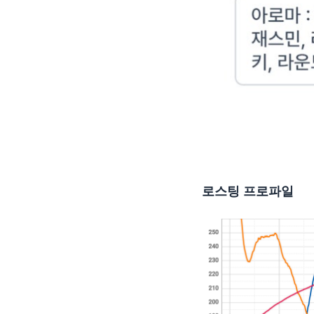
로스팅 프로파일