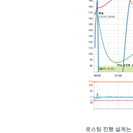
로스팅 진행 설계는 