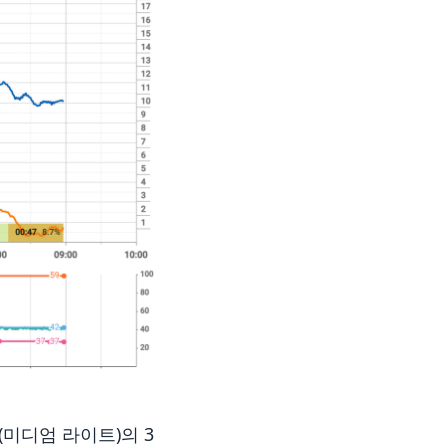
(미디엄 라이트)의 3