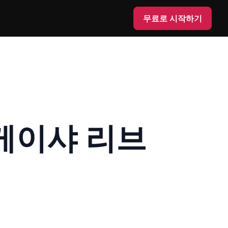
무료로 시작하기
게이샤 리브