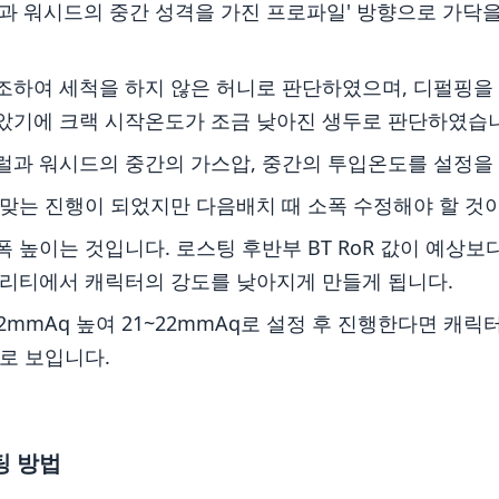
럴과 워시드의 중간 성격을 가진 프로파일' 방향으로 가닥
조하여 세척을 하지 않은 허니로 판단하였으며, 디펄핑을 
았기에 크랙 시작온도가 조금 낮아진 생두로 판단하였습
럴과 워시드의 중간의 가스압, 중간의 투입온도를 설정을
맞는 진행이 되었지만 다음배치 때 소폭 수정해야 할 것
 높이는 것입니다. 로스팅 후반부 BT RoR 값이 예상
퀄리티에서 캐릭터의 강도를 낮아지게 만들게 됩니다.
2mmAq 높여 21~22mmAq로 설정 후 진행한다면 캐릭
로 보입니다.
팅 방법