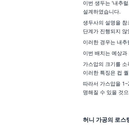
이번 생두는 '내추
설계하였습니다.
생두사의 설명을 참
단계가 진행되지 않
이러한 경우는 내추
이번 배치는 예상과 
가스압의 크기를 소폭
이러한 특징은 컵 
따라서 가스압을 1~
명해질 수 있을 것으
​허니 가공의 로스