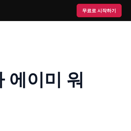
무료로 시작하기
 에이미 워