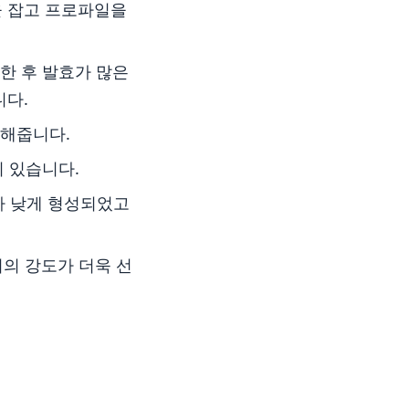
을 잡고 프로파일을
한 후 발효가 많은
니다.
 해줍니다.
이 있습니다.
보다 낮게 형성되었고
터의 강도가 더욱 선