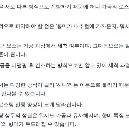
을 서로 다른 방식으로 진행하기 때문에 허니 가공의 로스
적으로 파악해야 할 점은 ‘향미가 내추럴에 가까운지, 워
 큰 요소는 가공 과정에서 세척 여부이며, 그다음으로는 
준이 됩니다.
가공을 디펄핑 후 건조하는 방식으로만 알고 있어 세척 과
는 다양한 방식이 널리 ‘허니’라는 이름으로 불리기 때문
 만나볼 수 있습니다.
로스팅 진행 양상이 크게 달라집니다.
당 생두의 성질은 워시드 가공과 유사해지며, 향미 특징 
열’의 향미가 두드러질 수 있습니다.