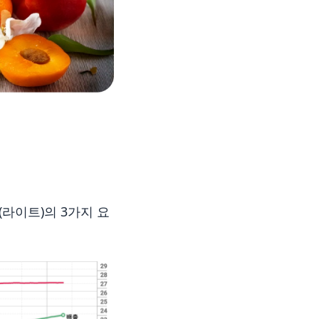
(라이트)의 3가지 요