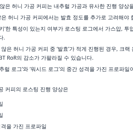
않은 허니 가공 커피는 내추럴 가공과 유사한 진행 양상
않은 허니 가공 커피에서는 발효 정도를 추가로 고려해야 
키’한 특성이 있는지 여부가 로스팅 로그에서 가스압, 투
다.
 않은 허니 가공 커피 중 ‘발효’가 적게 진행된 경우, 크
BT RoR의 감소가 가팔라질 수 있습니다.
추럴 로그’와 ‘워시드 로그’의 중간 성격을 가진 프로파
공 커피의 로스팅 진행 양상은
일
일
성격을 가진 프로파일