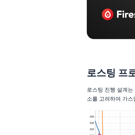
로스팅 프
로스팅 진행 설계는 
소를 고려하여 가스