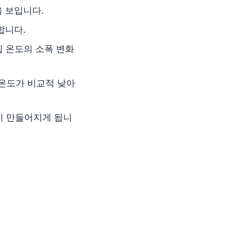
을 보입니다.
합니다.
입 온도의 소폭 변화
랙 온도가 비교적 낮아
일이 만들어지게 됩니