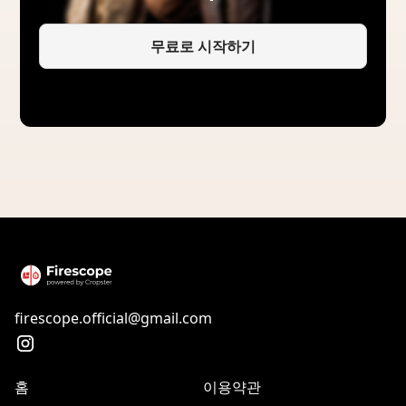
무료로 시작하기
firescope.official@gmail.com
홈
이용약관