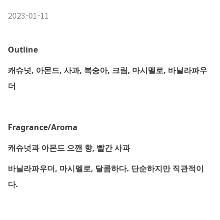
2023-01-11
Outline
캐슈넛, 아몬드, 사과, 복숭아, 크림, 마시멜로, 바닐라파우
더
Fragrance/Aroma
캐슈넛과 아몬드 으깬 향, 빨간 사과
바닐라파우더, 마시멜로, 달콤하다. 단순하지만 직관적이
다.