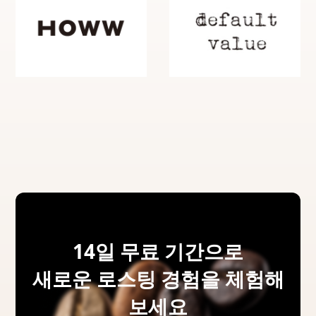
14일 무료 기간으로
새로운 로스팅 경험을 체험해
보세요