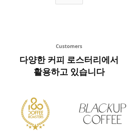
Customers
다양한 커피 로스터리에서
활용하고 있습니다