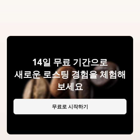
14일 무료 기간으로
새로운 로스팅 경험을 체험해
보세요
무료로 시작하기