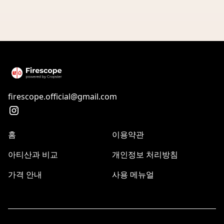
firescope.official@gmail.com
홈
이용약관
아티산과 비교
개인정보 처리방침
가격 안내
사용 메뉴얼