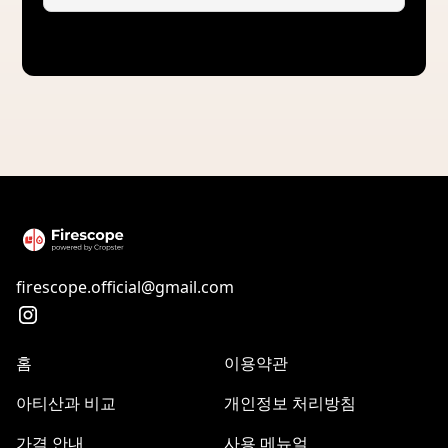
firescope.official@gmail.com
홈
이용약관
아티산과 비교
개인정보 처리방침
가격 안내
사용 메뉴얼