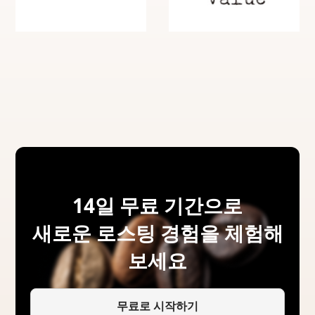
14일 무료 기간으로
새로운 로스팅 경험을 체험해
보세요
무료로 시작하기