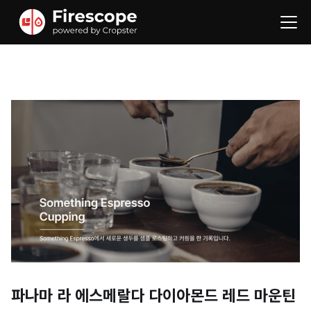
파나마 라 에스메랄다 다이아몬드 레드 마운틴