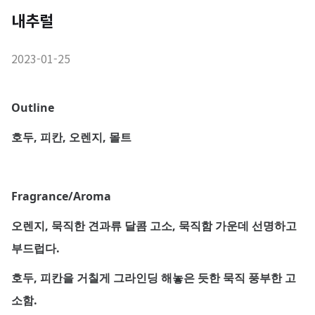
내추럴
2023-01-25
Outline
호두, 피칸, 오렌지, 몰트
Fragrance/Aroma
오렌지, 묵직한 견과류 달콤 고소, 묵직함 가운데 선명하고
부드럽다.
호두, 피칸을 거칠게 그라인딩 해놓은 듯한 묵직 풍부한 고
소함.