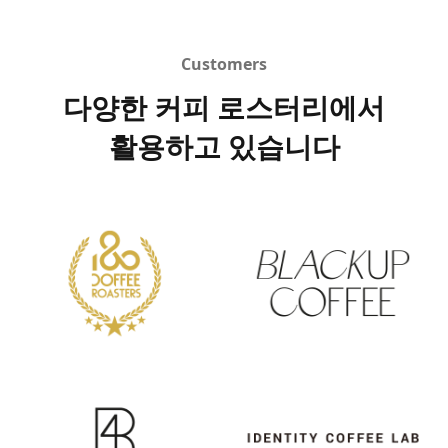
Customers
다양한 커피 로스터리에서
활용하고 있습니다