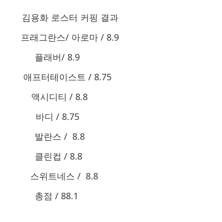
 김용화 로스터 커핑 결과
 프래그란스/ 아로마 / 8.9
래버/ 8.9
애프터테이스트 / 8.75
액시디티 / 8.8
디 / 8.75
란스 / 8.8
린컵 / 8.8
위트네스 / 8.8
점 / 88.1