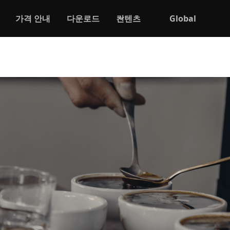
가격 안내
다운로드
컨텐츠
Global