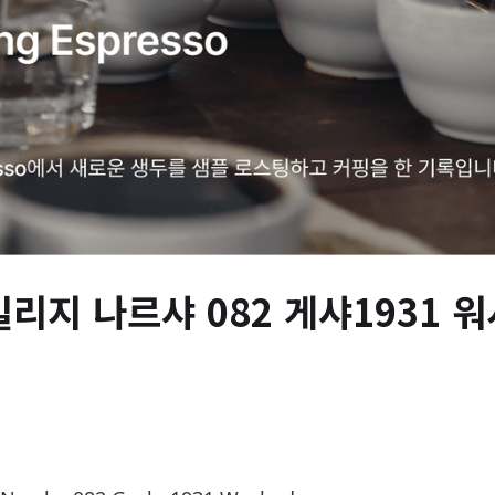
리지 나르샤 082 게샤1931 