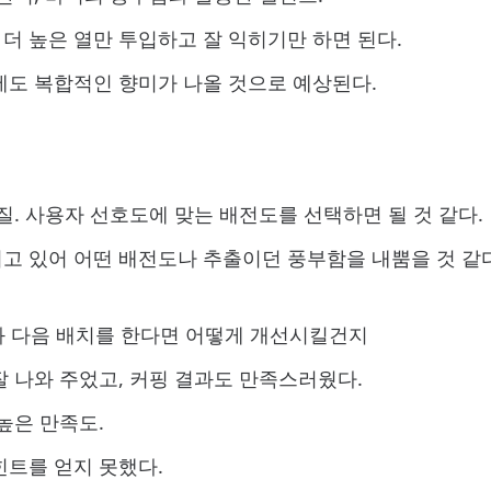
더 높은 열만 투입하고 잘 익히기만 하면 된다.
에도 복합적인 향미가 나올 것으로 예상된다.
질. 사용자 선호도에 맞는 배전도를 선택하면 될 것 같다.
고 있어 어떤 배전도나 추출이던 풍부함을 내뿜을 것 같다
점과 다음 배치를 한다면 어떻게 개선시킬건지
 나와 주었고, 커핑 결과도 만족스러웠다.
높은 만족도.
힌트를 얻지 못했다.