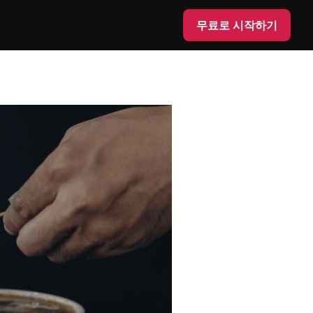
무료로 시작하기