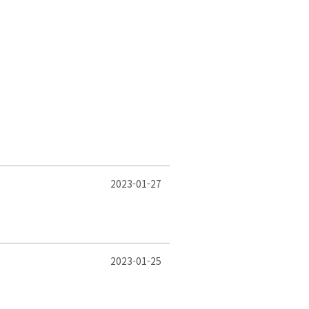
2023-01-27
2023-01-25