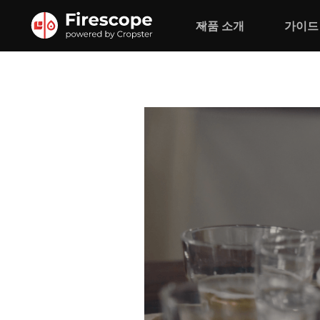
제품 소개
가이드