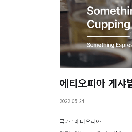
에티오피아 게샤빌
2022-05-24
국가 : 에티오피아